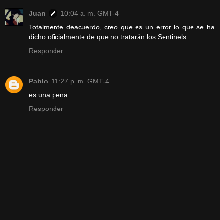
Juan
10:04 a. m. GMT-4
Totalmente deacuerdo, creo que es un error lo que se ha
dicho oficialmente de que no tratarán los Sentinels
Responder
Pablo
11:27 p. m. GMT-4
es una pena
Responder