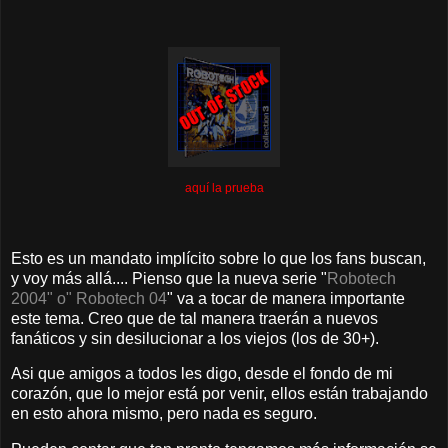
aquí la prueba
Esto es un mandato implícito sobre lo que los fans buscan,
y voy más allá.... Pienso que la nueva serie "
Robotech
2004" o" Robotech 04
" va a tocar de manera importante
este tema. Creo que de tal manera traerán a nuevos
fanáticos y sin desilucionar a los viejos (los de 30+).
Asi que amigos a todos les digo, desde el fondo de mi
corazón, que lo mejor está por venir, ellos están trabajando
en esto ahora mismo, pero nada es seguro.