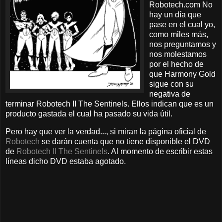
Robotech.com No
hay un día que
pase en el cual yo,
como miles más,
nos preguntamos y
nos molestamos
por el hecho de
que Harmony Gold
sigue con su
negativa de
terminar Robotech II The Sentinels. Ellos indican que es un
producto gastada el cual ha pasado su vida útil.
Pero hay que ver la verdad..., si miran la página oficial de
Robotech
se darán cuenta que no tiene disponible el DVD
de
Robotech II The Sentinels
. Al momento de escribir estas
líneas dicho DVD estaba agotado.