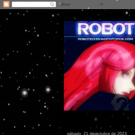
sábado, 21 de octubre de 2023