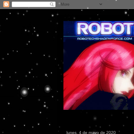
lunes, 4 de mayo de 2020