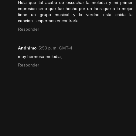
Hola que tal acabo de escuchar la melodia y mi primer
impresion creo que fue hecho por un fans que a lo mejor
tiene un grupo musical y la verdad esta chida la
cancion...espermos encontrarla
Responder
Anónimo
5:53 p. m. GMT-4
muy hermosa melodia,...
Responder