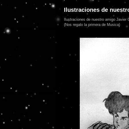
Ilustraciones de nuest
Ilustraciones de nuestro amigo Javier
(Nos regalo la primera de Musica)