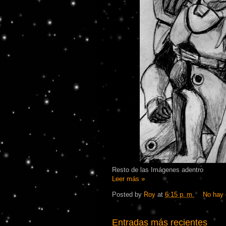
Resto de las Imágenes adentro
Leer más »
Posted by
Roy
at
6:15 p. m.
No hay 
Entradas más recientes