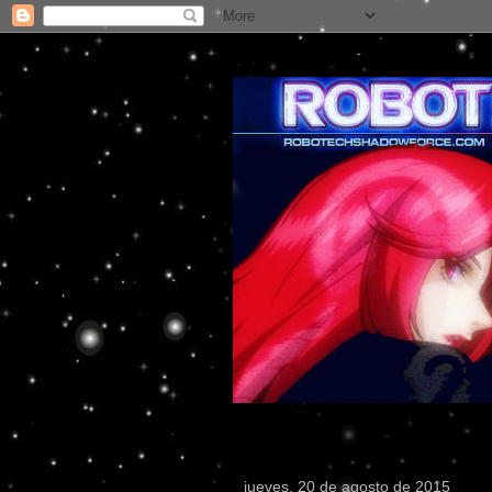
jueves, 20 de agosto de 2015