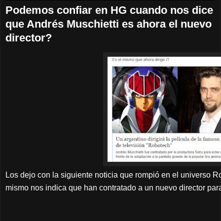
Podemos confiar en HG cuando nos dice
que Andrés Muschietti es ahora el nuevo
director?
Los dejo con la siguiente noticia que rompió en el universo Ro
mismo nos indica que han contratado a un nuevo director para 