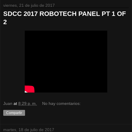
viernes, 21 de julio de 2017
SDCC 2017 ROBOTECH PANEL PT 1 OF
2
Juan
at
8:29 p. m.
No hay comentarios:
Compartir
martes, 18 de julio de 2017