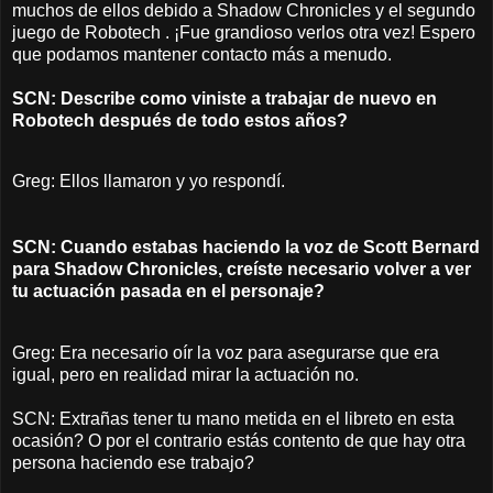
muchos de ellos debido a Shadow Chronicles y el segundo
juego de Robotech . ¡Fue grandioso verlos otra vez! Espero
que podamos mantener contacto más a menudo.
SCN: Describe como viniste a trabajar de nuevo en
Robotech después de todo estos años?
Greg: Ellos llamaron y yo respondí.
SCN: Cuando estabas haciendo la voz de Scott Bernard
para Shadow Chronicles, creíste necesario volver a ver
tu actuación pasada en el personaje?
Greg: Era necesario oír la voz para asegurarse que era
igual, pero en realidad mirar la actuación no.
SCN: Extrañas tener tu mano metida en el libreto en esta
ocasión? O por el contrario estás contento de que hay otra
persona haciendo ese trabajo?