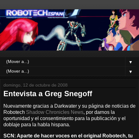
▼
▼
domingo, 12 de octubre de 2008
Entevista a Greg Snegoff
Nuevamente gracias a Darkwater y su página de noticias de
Robotech
Shadow Chronicles News
, por darnos la
oportunidad y el consentimiento para la publicación y el
doblaje para la habla hispana.
SCN: Aparte de hacer voces en el original Robotech, tu