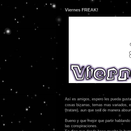
Viernes FREAK!
Así es amigos, espero les pueda gusta
cosas bizarras, temas mas variados, 
(tratare), aun que sea de manera absur
Bueno y que mejor que partir hablando 
las conspiraciones.