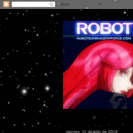
viernes, 11 de julio de 2014