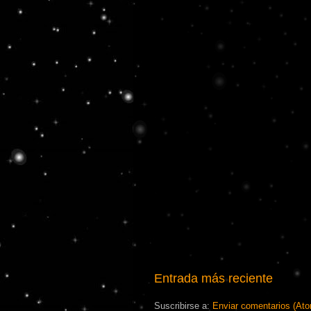
Entrada más reciente
Suscribirse a:
Enviar comentarios (At