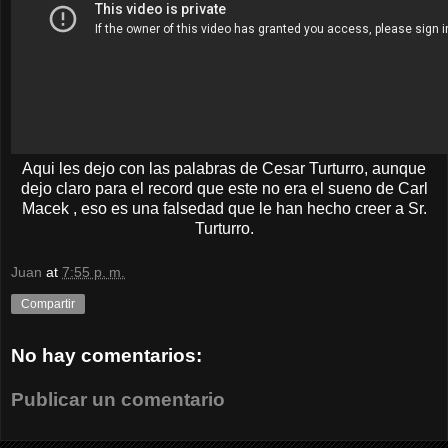
Aqui les dejo con las palabras de Cesar Turturro, aunque
dejo claro para el record que este no era el sueno de Carl
Macek , eso es una falsedad que le han hecho creer a Sr.
Turturro.
Juan
at
7:55 p. m.
Compartir
No hay comentarios:
Publicar un comentario