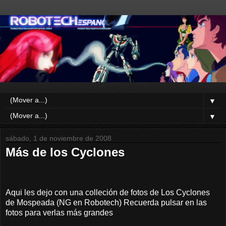
▼
▼
sábado, 1 de noviembre de 2008
Más de los Cyclones
Aqui les dejo con una colleción de fotos de Los Cyclones
de Mospeada (NG en Robotech) Recuerda pulsar en las
fotos para verlas más grandes