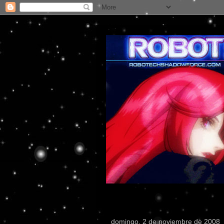
domingo, 2 de noviembre de 2008