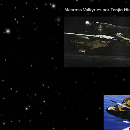
Macross Valkyries por Tenjin Hi