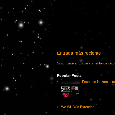
Entrada más reciente
Suscribirse a:
Enviar comentarios (At
Popular Posts
Fecha de lanzamiento
We Will Win Extended