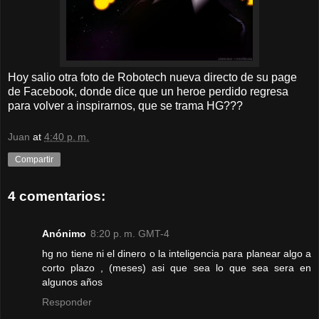
Hoy salio otra foto de Robotech nueva directo de su page
de Facebook, donde dice que un heroe perdido regresa
para volver a inspirarnos, que se trama HG???
Juan
at
4:40 p. m.
Compartir
4 comentarios:
Anónimo
8:20 p. m. GMT-4
hg no tiene ni el dinero o la inteligencia para planear algo a
corto plazo , (meses) asi que sea lo que sea sera en
algunos años
Responder