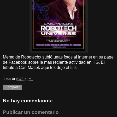
Memo de Robotechx subió unas fotos al Internet en su page
de Facebook sobre la mas reciente actividad en HG, El
tributo a Carl Macek aquí les dejo el
link
Juan
at
8:45 a. m.
Compartir
No hay comentarios:
Publicar un comentario