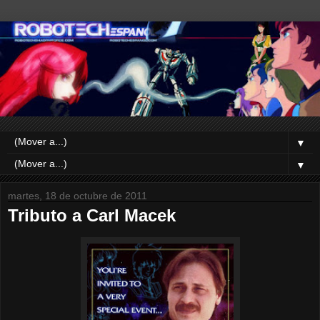
▼
▼
martes, 18 de octubre de 2011
Tributo a Carl Macek