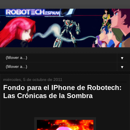
▼
▼
miércoles, 5 de octubre de 2011
Fondo para el IPhone de Robotech:
Las Crónicas de la Sombra