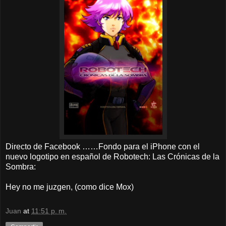
Directo de Facebook ……Fondo para el iPhone con el
nuevo logotipo en español de Robotech: Las Crónicas de la
Sombra:
Hey no me juzgen, (como dice Mox)
Juan
at
11:51 p. m.