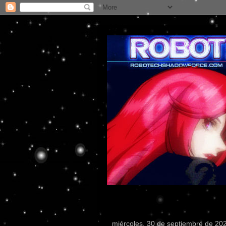
miércoles, 30 de septiembre de 20