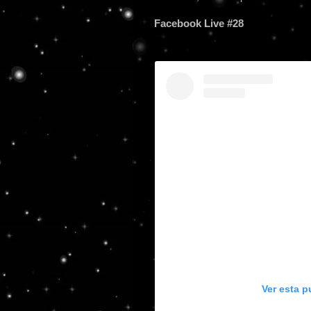
Facebook Live #28
Ver esta p