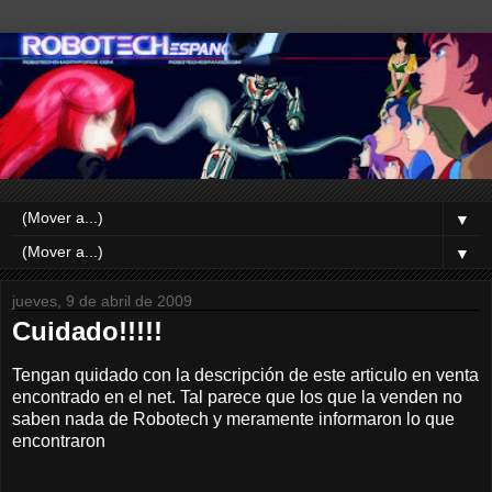
▼
▼
jueves, 9 de abril de 2009
Cuidado!!!!!
Tengan quidado con la descripción de este articulo en venta
encontrado en el net. Tal parece que los que la venden no
saben nada de Robotech y meramente informaron lo que
encontraron