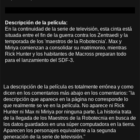
Descripción de la película:
En la continuidad de la serie de televisión, esta cinta está
situada entre el fin de la guerra contra los Zentraedi y la
temporada de los 'maestros de la Robotecnia'. Max y
Miriya comienzan a consolidar su matrimonio, mientras
Rick Hunter y los habitantes de Macross preparan todo
para el lanzamiento del SDF-3.
La descripción de la película es totalmente errónea y como
dicen en los comentarios más abajo en los comentarios: "
la
descripción que aparece en la página no corresponde lo
que realmente se ve en la película. No aparece ni Rick
Hunter ni Max ni Miriya por ninguna parte. La historia trata
de la llegada de los Maestros de la Robotecnia en busca de
los datos guardados en una súper computadora en la tierra.
Aparecen los personajes equivalente a la segunda
generación de la serie de televisión."