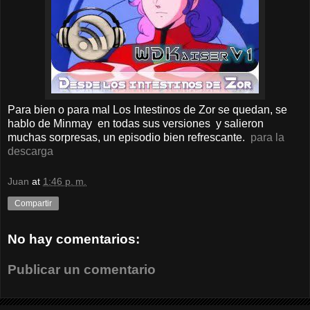
Para bien o para mal Los Intestinos de Zor se quedan, se
hablo de Minmay en todas sus versiones y salieron
muchas sorpresas, un episodio bien refrescante.
para la
descarga
Juan
at
1:46 p. m.
Compartir
No hay comentarios:
Publicar un comentario