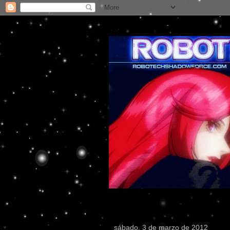
sábado, 3 de marzo de 2012