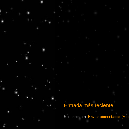
Entrada más reciente
Suscribirse a:
Enviar comentarios (At