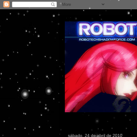
sábado, 24 de abril de 2010