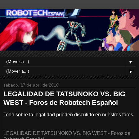
▼
▼
sábado, 17 de abril de 2010
LEGALIDAD DE TATSUNOKO VS. BIG
WEST - Foros de Robotech Español
Todo sobre la legalidad pueden discutirlo en nuestros foros
LEGALIDAD DE TATSUNOKO VS. BIG WEST - Foros de