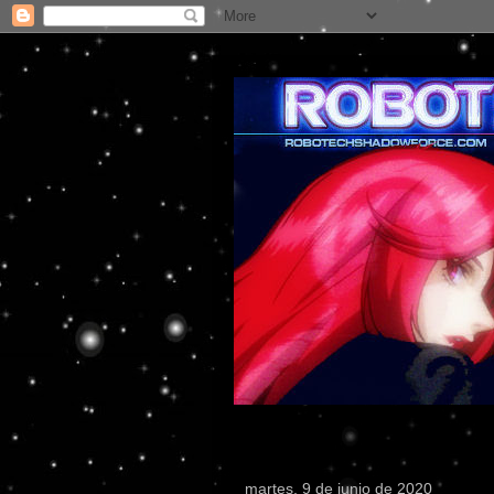
martes, 9 de junio de 2020