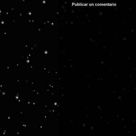
Publicar un comentario