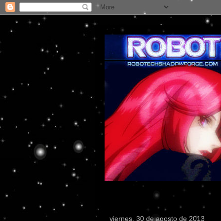
viernes, 30 de agosto de 2013