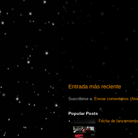
Entrada más reciente
Suscribirse a:
Enviar comentarios (At
Popular Posts
Fecha de lanzamiento