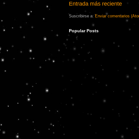
Entrada más reciente
Suscribirse a:
Enviar comentarios (At
Popular Posts