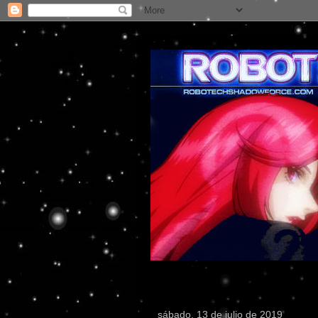
sábado, 13 de julio de 2019