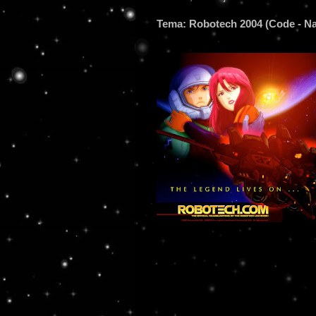
Tema: Robotech 2004 (Code - Nam