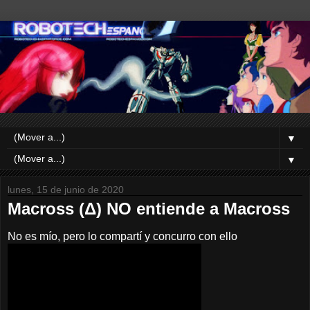
▼
▼
lunes, 15 de junio de 2020
Macross (Δ) NO entiende a Macross
No es mío, pero lo compartí y concurro con ello