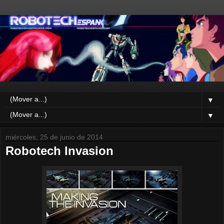
▼
▼
miércoles, 25 de junio de 2014
Robotech Invasion