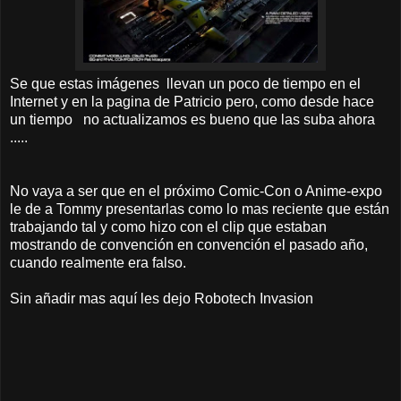
Se que estas imágenes llevan un poco de tiempo en el
Internet y en la pagina de Patricio pero, como desde hace
un tiempo no actualizamos es bueno que las suba ahora
.....
No vaya a ser que en el próximo Comic-Con o Anime-expo
le de a Tommy presentarlas como lo mas reciente que están
trabajando tal y como hizo con el clip que estaban
mostrando de convención en convención el pasado año,
cuando realmente era falso.
Sin añadir mas aquí les dejo Robotech Invasion